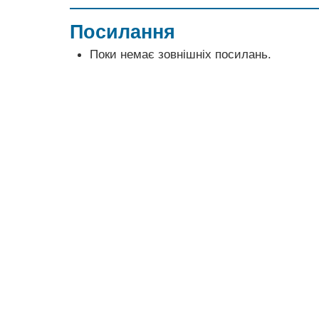
Посилання
Поки немає зовнішніх посилань.