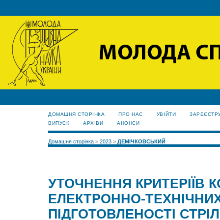
ДОМАШНЯ СТОРІНКА
ПРО НАС
УВІЙТИ
ЗАРЕЄСТР
ВИПУСК
АРХІВИ
АНОНСИ
Домашня сторінка
>
2023
>
ДЕМІЧКОВСЬКИЙ
УТОЧНЕННЯ КРИТЕРІЇВ 
ЕЛЕКТРОННО-ТЕХНІЧНИХ
ПІДГОТОВЛЕНОСТІ СТРІЛ