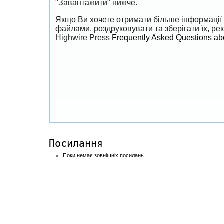
"Завантажити" нижче.
Якщо Ви хочете отримати більше інформації 
файлами, роздруковувати та зберігати їх, р
Highwire Press
Frequently Asked Questions a
Посилання
Поки немає зовнішніх посилань.