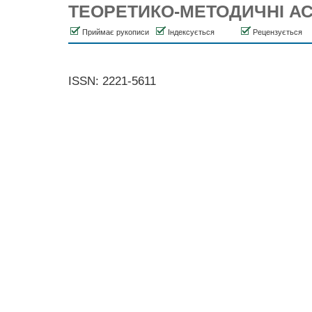
ТЕОРЕТИКО-МЕТОДИЧНІ А
Приймає рукописи
Індексується
Рецензується
ISSN: 2221-5611