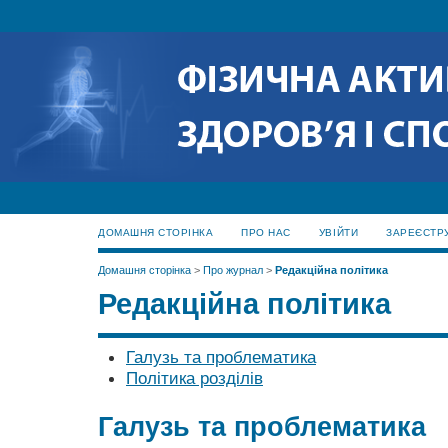
ДОМАШНЯ СТОРІНКА
ПРО НАС
УВІЙТИ
ЗАРЕЄСТР
Домашня сторінка
>
Про журнал
>
Редакційна політика
Редакційна політика
Галузь та проблематика
Політика розділів
Галузь та проблематика