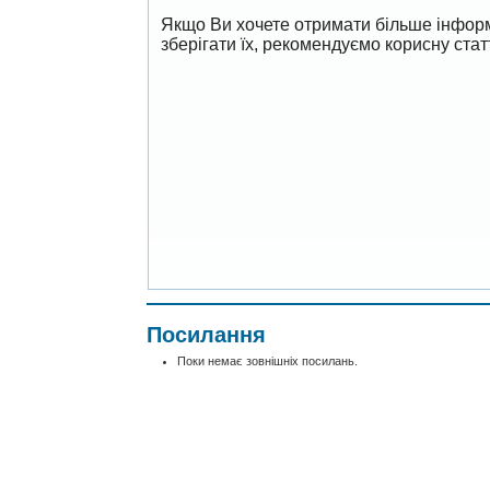
Якщо Ви хочете отримати більше інформ
зберігати їх, рекомендуємо корисну ста
Посилання
Поки немає зовнішніх посилань.